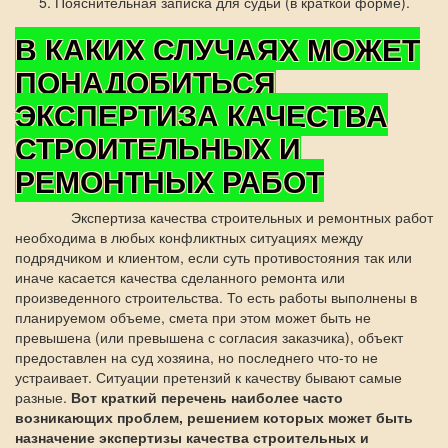
Пояснительная записка для судьи (в краткой форме).
В КАКИХ СЛУЧАЯХ МОЖЕТ
ПОНАДОБИТЬСЯ
ЭКСПЕРТИЗА КАЧЕСТВА
СТРОИТЕЛЬНЫХ И
РЕМОНТНЫХ РАБОТ
Экспертиза качества строительных и ремонтных работ
необходима в любых конфликтных ситуациях между
подрядчиком и клиентом, если суть противостояния так или
иначе касается качества сделанного ремонта или
произведенного строительства. То есть работы выполнены в
планируемом объеме, смета при этом может быть не
превышена (или превышена с согласия заказчика), объект
предоставлен на суд хозяина, но последнего что-то не
устраивает. Ситуации претензий к качеству бывают самые
разные.
Вот краткий перечень наиболее часто
возникающих проблем, решением которых может быть
назначение экспертизы качества строительных и