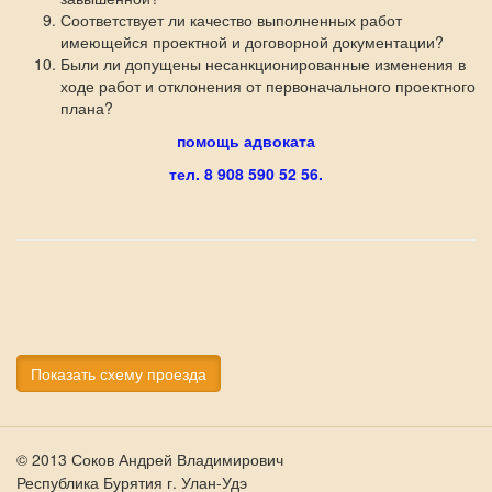
Соответствует ли качество выполненных работ
имеющейся проектной и договорной документации?
Были ли допущены несанкционированные изменения в
ходе работ и отклонения от первоначального проектного
плана?
помощь адвоката
тел. 8 908 590 52 56.
Показать схему проезда
© 2013 Соков Андрей Владимирович
Республика Бурятия г. Улан-Удэ