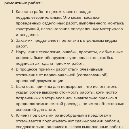
ремонтных работ:
Качество работ в целом клиент находит
неудовлетворительным. Это может касаться
проведенных отделочных работ, выполненного монтажа
конструкций, использования определенных материалов
и так далее.
Заказчик предъявляет претензии к отдельным видам
работ.
Нарушения технологии, ошибки, просчеты, любые иные
дефекты были обнаружены уже после того, как был
подписан акт сдачи-приемки работ.
В процессе приемки работ стали очевидными
отклонения от первоначальной (согласованной)
проектной документации.
Если есть причины для подозрения, что исполнитель
указал более высокую стоимость работы, количество
потраченных материалов или значительно превысил
предполагаемые сметой расходы, не имея объективных
оснований для этого.
Клиент под самыми разнообразными предлогами
отказывается подписывать акт сдачи-приемки работ и,
следовательно, оплачивать в срок выполненные работы.