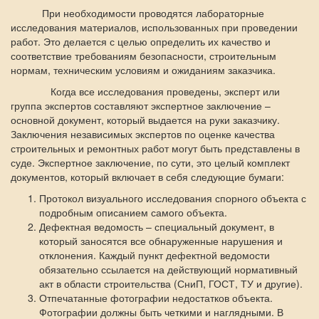
При необходимости проводятся лабораторные
исследования материалов, использованных при проведении
работ. Это делается с целью определить их качество и
соответствие требованиям безопасности, строительным
нормам, техническим условиям и ожиданиям заказчика.
Когда все исследования проведены, эксперт или
группа экспертов составляют экспертное заключение –
основной документ, который выдается на руки заказчику.
Заключения независимых экспертов по оценке качества
строительных и ремонтных работ могут быть представлены в
суде. Экспертное заключение, по сути, это целый комплект
документов, который включает в себя следующие бумаги:
Протокол визуального исследования спорного объекта с
подробным описанием самого объекта.
Дефектная ведомость – специальный документ, в
который заносятся все обнаруженные нарушения и
отклонения. Каждый пункт дефектной ведомости
обязательно ссылается на действующий нормативный
акт в области строительства (СниП, ГОСТ, ТУ и другие).
Отпечатанные фотографии недостатков объекта.
Фотографии должны быть четкими и наглядными. В