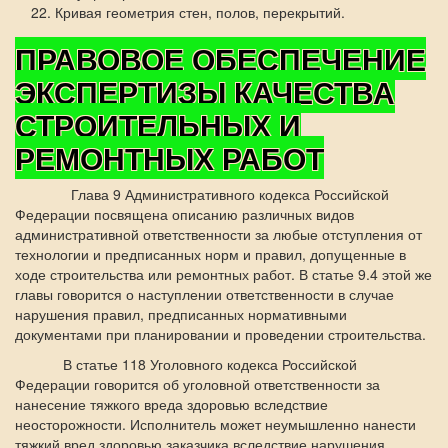
Кривая геометрия стен, полов, перекрытий.
ПРАВОВОЕ ОБЕСПЕЧЕНИЕ
ЭКСПЕРТИЗЫ КАЧЕСТВА
СТРОИТЕЛЬНЫХ И
РЕМОНТНЫХ РАБОТ
Глава 9 Административного кодекса Российской
Федерации посвящена описанию различных видов
административной ответственности за любые отступления от
технологии и предписанных норм и правил, допущенные в
ходе строительства или ремонтных работ. В статье 9.4 этой же
главы говорится о наступлении ответственности в случае
нарушения правил, предписанных нормативными
документами при планировании и проведении строительства.
В статье 118 Уголовного кодекса Российской
Федерации говорится об уголовной ответственности за
нанесение тяжкого вреда здоровью вследствие
неосторожности. Исполнитель может неумышленно нанести
тяжкий вред здоровью заказчика вследствие нарушения