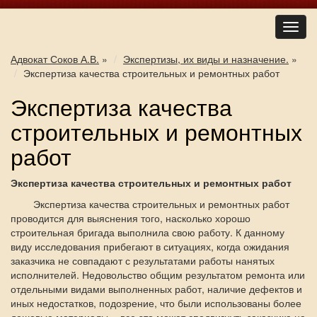
Адвокат Соков А.В.
»
Экспертизы, их виды и назначение.
»
Экспертиза качества строительных и ремонтных работ
Экспертиза качества
строительных и ремонтных
работ
Экспертиза качества строительных и ремонтных работ
Экспертиза качества строительных и ремонтных работ
проводится для выяснения того, насколько хорошо
строительная бригада выполнила свою работу. К данному
виду исследования прибегают в ситуациях, когда ожидания
заказчика не совпадают с результатами работы нанятых
исполнителей. Недовольство общим результатом ремонта или
отдельными видами выполненных работ, наличие дефектов и
иных недостатков, подозрение, что были использованы более