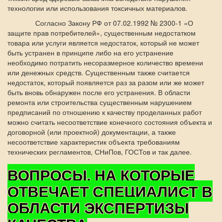
технологии или использования токсичных материалов.
Согласно Закону РФ от 07.02.1992 № 2300-1 «О
защите прав потребителей», существенным недостатком
товара или услуги является недостаток, который не может
быть устранен в принципе либо на его устранение
необходимо потратить несоразмерное количество времени
или денежных средств. Существенным также считается
недостаток, который появляется раз за разом или же может
быть вновь обнаружен после его устранения. В области
ремонта или строительства существенным нарушением
предписаний по отношению к качеству проделанных работ
можно считать несоответствие конечного состояния объекта и
договорной (или проектной) документации, а также
несоответствие характеристик объекта требованиям
технических регламентов, СНиПов, ГОСТов и так далее.
ВОПРОСЫ, НА КОТОРЫЕ
ОТВЕЧАЕТ СПЕЦИАЛИСТ В
ОБЛАСТИ ЭКСПЕРТИЗЫ