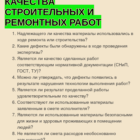
КАЧЕСТВА
СТРОИТЕЛЬНЫХ И
РЕМОНТНЫХ РАБОТ
Надлежащего ли качества материалы использовались в
ходе ремонта или строительства?
Какие дефекты были обнаружены в ходе проведения
экспертизы?
Является ли качество сделанных работ
соответствующим нормативной документации (СНиП,
ГОСТ, ТУ)?
Можно ли утверждать, что дефекты появились в
результате нарушения технологии выполнения работ?
Является ли результат проделанной работы
удовлетворительным по качеству?
Соответствуют ли использованные материалы
заявленным в смете исполнителя?
Являются ли использованные материалы безопасными
для жизни и здоровья проживающих в помещении
людей?
Не является ли смета расходов необоснованно
завышенной?