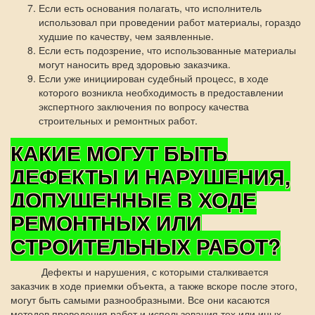
Если есть основания полагать, что исполнитель
использовал при проведении работ материалы, гораздо
худшие по качеству, чем заявленные.
Если есть подозрение, что использованные материалы
могут наносить вред здоровью заказчика.
Если уже инициирован судебный процесс, в ходе
которого возникла необходимость в предоставлении
экспертного заключения по вопросу качества
строительных и ремонтных работ.
КАКИЕ МОГУТ БЫТЬ
ДЕФЕКТЫ И НАРУШЕНИЯ,
ДОПУЩЕННЫЕ В ХОДЕ
РЕМОНТНЫХ ИЛИ
СТРОИТЕЛЬНЫХ РАБОТ?
Дефекты и нарушения, с которыми сталкивается
заказчик в ходе приемки объекта, а также вскоре после этого,
могут быть самыми разнообразными. Все они касаются
методов проведения работ и использования тех или иных