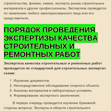
строительства, физики, химии, эксперты рынка строительных
материалов и другие профессионалы. Экспертиза проводится
по заявлению любого заинтересованного лица или его
представителя.
ПОРЯДОК ПРОВЕДЕНИЯ
ЭКСПЕРТИЗЫ КАЧЕСТВА
СТРОИТЕЛЬНЫХ И
РЕМОНТНЫХ РАБОТ
Экспертиза качества строительных и ремонтных работ
проводится по стандартной для строительных экспертиз
схеме:
Изучение документов.
Непосредственное обследование спорного объекта.
Анализы материалов в лабораторных условиях.
Формирование экспертного заключения.
В первую очередь проводится изучение бумажной
стороны вопроса. Эксперты в области строительного