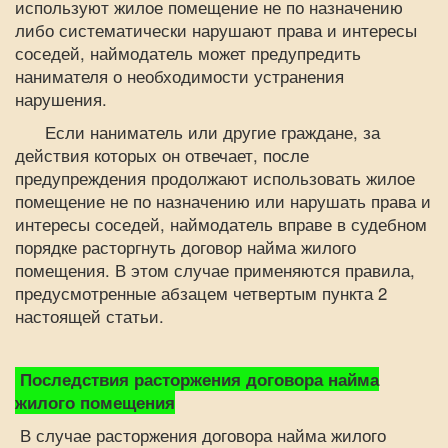
используют жилое помещение не по назначению
либо систематически нарушают права и интересы
соседей, наймодатель может предупредить
нанимателя о необходимости устранения
нарушения.
Если наниматель или другие граждане, за
действия которых он отвечает, после
предупреждения продолжают использовать жилое
помещение не по назначению или нарушать права и
интересы соседей, наймодатель вправе в судебном
порядке расторгнуть договор найма жилого
помещения. В этом случае применяются правила,
предусмотренные абзацем четвертым пункта 2
настоящей статьи.
Последствия расторжения договора найма
жилого помещения
В случае расторжения договора найма жилого