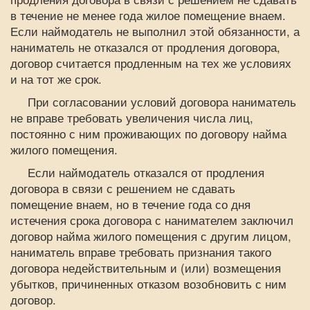
в течение не менее года жилое помещение внаем.
Если наймодатель не выполнил этой обязанности, а
наниматель не отказался от продления договора,
договор считается продленным на тех же условиях
и на тот же срок.
При согласовании условий договора наниматель
не вправе требовать увеличения числа лиц,
постоянно с ним проживающих по договору найма
жилого помещения.
Если наймодатель отказался от продления
договора в связи с решением не сдавать
помещение внаем, но в течение года со дня
истечения срока договора с нанимателем заключил
договор найма жилого помещения с другим лицом,
наниматель вправе требовать признания такого
договора недействительным и (или) возмещения
убытков, причиненных отказом возобновить с ним
договор.