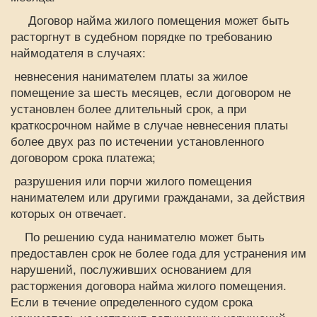
Договор найма жилого помещения может быть
расторгнут в судебном порядке по требованию
наймодателя в случаях:
невнесения нанимателем платы за жилое
помещение за шесть месяцев, если договором не
установлен более длительный срок, а при
краткосрочном найме в случае невнесения платы
более двух раз по истечении установленного
договором срока платежа;
разрушения или порчи жилого помещения
нанимателем или другими гражданами, за действия
которых он отвечает.
По решению суда нанимателю может быть
предоставлен срок не более года для устранения им
нарушений, послуживших основанием для
расторжения договора найма жилого помещения.
Если в течение определенного судом срока