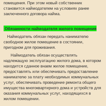
помещения. При этом новый собственник
становится наймодателем на условиях ранее
заключенного договора найма.
Обязанности наймодателя жилого помещения
Наймодатель обязан передать нанимателю
свободное жилое помещение в состоянии,
пригодном для проживания.
Наймодатель обязан осуществлять
надлежащую эксплуатацию жилого дома, в котором
находится сданное внаем жилое помещение,
предоставлять или обеспечивать предоставление
нанимателю за плату необходимых коммунальных
услуг, обеспечивать проведение ремонта общего
имущества многоквартирного дома и устройств для
оказания коммунальных услуг, находящихся в
жилом помещении.