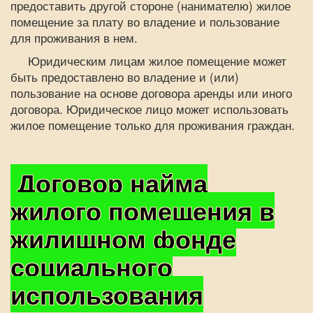
предоставить другой стороне (нанимателю) жилое
помещение за плату во владение и пользование
для проживания в нем.
Юридическим лицам жилое помещение может
быть предоставлено во владение и (или)
пользование на основе договора аренды или иного
договора. Юридическое лицо может использовать
жилое помещение только для проживания граждан.
Договор найма
жилого помещения в
жилищном фонде
социального
использования