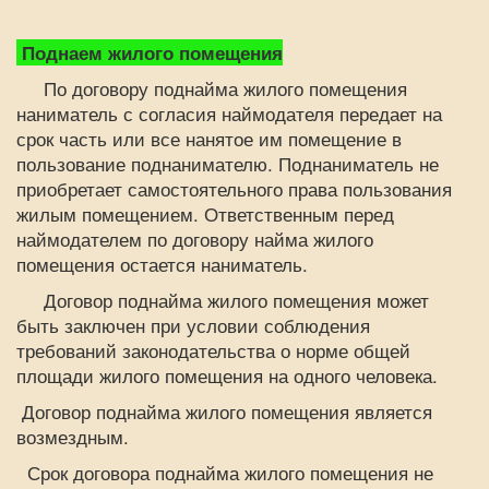
Поднаем жилого помещения
По договору поднайма жилого помещения
наниматель с согласия наймодателя передает на
срок часть или все нанятое им помещение в
пользование поднанимателю. Поднаниматель не
приобретает самостоятельного права пользования
жилым помещением. Ответственным перед
наймодателем по договору найма жилого
помещения остается наниматель.
Договор поднайма жилого помещения может
быть заключен при условии соблюдения
требований законодательства о норме общей
площади жилого помещения на одного человека.
Договор поднайма жилого помещения является
возмездным.
Срок договора поднайма жилого помещения не