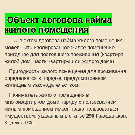
Объект договора найма
жилого помещения
Объектом договора найма жилого помещения
может быть изолированное жилое помещение,
пригодное для постоянного проживания (квартира,
жилой дом, часть квартиры или жилого дома).
Пригодность жилого помещения для проживания
определяется в порядке, предусмотренном
жилищным законодательством.
Наниматель жилого помещения в
многоквартирном доме наряду с пользованием
жилым помещением имеет право пользоваться
имуществом, указанным в статье
290
Гражданского
Кодекса РФ.