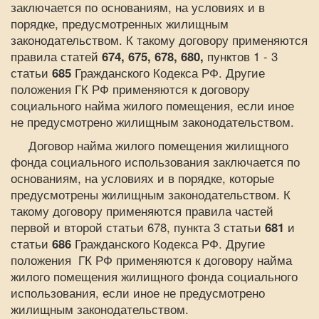
заключается по основаниям, на условиях и в
порядке, предусмотренных жилищным
законодательством. К такому договору применяются
правила статей
674, 675, 678, 680,
пунктов 1 - 3
статьи
685
Гражданского Кодекса РФ. Другие
положения ГК РФ применяются к договору
социального найма жилого помещения, если иное
не предусмотрено жилищным законодательством.
Договор найма жилого помещения жилищного
фонда социального использования заключается по
основаниям, на условиях и в порядке, которые
предусмотрены жилищным законодательством. К
такому договору применяются правила частей
первой и второй статьи 678, пункта 3 статьи
681
и
статьи
686
Гражданского Кодекса РФ. Другие
положения ГК РФ применяются к договору найма
жилого помещения жилищного фонда социального
использования, если иное не предусмотрено
жилищным законодательством.