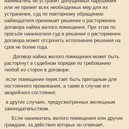
наниматель не устранит допущенных нарушений
или не примет всех необходимых мер для их
устранения, суд по повторному обращению
наймодателя принимает решение о расторжении
договора найма жилого помещения. При этом по
просьбе нанимателя суд в решении о расторжении
договора может отсрочить исполнение решения на
срок не более года.
Договор найма жилого помещения может быть
расторгнут в судебном порядке по требованию
любой из сторон в договоре:
если помещение перестает быть пригодным для
постоянного проживания, а также в случае его
аварийного состояния;
в других случаях, предусмотренных жилищным
законодательством.
Если наниматель жилого помещения или другие
граждане, за действия которых он отвечает,