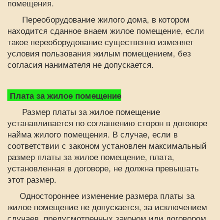
помещения.
Переоборудование жилого дома, в котором
находится сданное внаем жилое помещение, если
такое переоборудование существенно изменяет
условия пользования жилым помещением, без
согласия нанимателя не допускается.
Плата за жилое помещение
Размер платы за жилое помещение
устанавливается по соглашению сторон в договоре
найма жилого помещения. В случае, если в
соответствии с законом установлен максимальный
размер платы за жилое помещение, плата,
установленная в договоре, не должна превышать
этот размер.
Одностороннее изменение размера платы за
жилое помещение не допускается, за исключением
случаев, предусмотренных законом или договором.