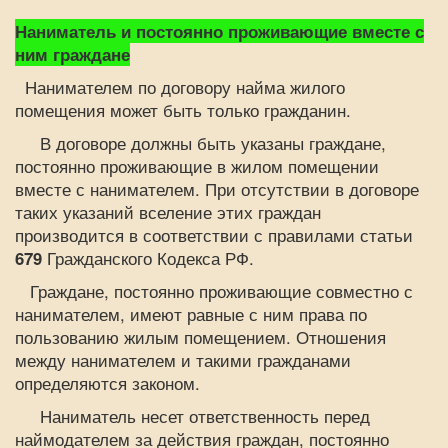
Наниматель и постоянно проживающие вместе с
ним граждане
Нанимателем по договору найма жилого
помещения может быть только гражданин.
В договоре должны быть указаны граждане,
постоянно проживающие в жилом помещении
вместе с нанимателем. При отсутствии в договоре
таких указаний вселение этих граждан
производится в соответствии с правилами статьи
679
Гражданского Кодекса РФ.
Граждане, постоянно проживающие совместно с
нанимателем, имеют равные с ним права по
пользованию жилым помещением. Отношения
между нанимателем и такими гражданами
определяются законом.
Наниматель несет ответственность перед
наймодателем за действия граждан, постоянно