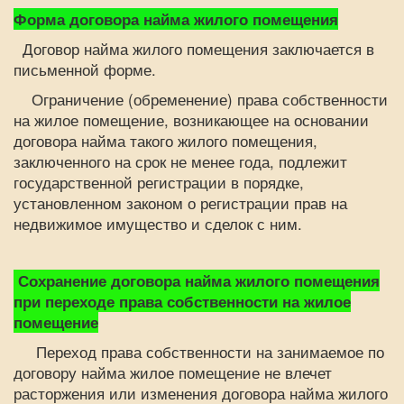
Форма договора найма жилого помещения
Договор найма жилого помещения заключается в
письменной форме.
Ограничение (обременение) права собственности
на жилое помещение, возникающее на основании
договора найма такого жилого помещения,
заключенного на срок не менее года, подлежит
государственной регистрации в порядке,
установленном законом о регистрации прав на
недвижимое имущество и сделок с ним.
Сохранение договора найма жилого помещения
при переходе права собственности на жилое
помещение
Переход права собственности на занимаемое по
договору найма жилое помещение не влечет
расторжения или изменения договора найма жилого