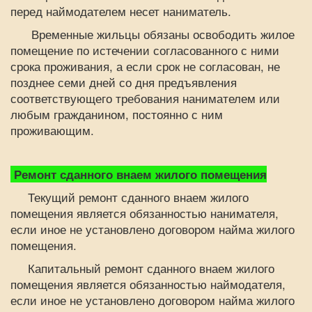
перед наймодателем несет наниматель.
Временные жильцы обязаны освободить жилое
помещение по истечении согласованного с ними
срока проживания, а если срок не согласован, не
позднее семи дней со дня предъявления
соответствующего требования нанимателем или
любым гражданином, постоянно с ним
проживающим.
Ремонт сданного внаем жилого помещения
Текущий ремонт сданного внаем жилого
помещения является обязанностью нанимателя,
если иное не установлено договором найма жилого
помещения.
Капитальный ремонт сданного внаем жилого
помещения является обязанностью наймодателя,
если иное не установлено договором найма жилого