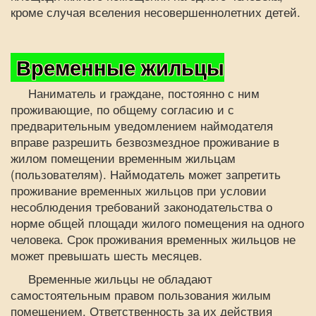
кроме случая вселения несовершеннолетних детей.
Временные жильцы
Наниматель и граждане, постоянно с ним
проживающие, по общему согласию и с
предварительным уведомлением наймодателя
вправе разрешить безвозмездное проживание в
жилом помещении временным жильцам
(пользователям). Наймодатель может запретить
проживание временных жильцов при условии
несоблюдения требований законодательства о
норме общей площади жилого помещения на одного
человека. Срок проживания временных жильцов не
может превышать шесть месяцев.
Временные жильцы не обладают
самостоятельным правом пользования жилым
помещением. Ответственность за их действия