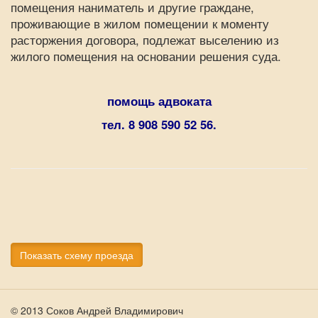
помещения наниматель и другие граждане,
проживающие в жилом помещении к моменту
расторжения договора, подлежат выселению из
жилого помещения на основании решения суда.
помощь адвоката
тел. 8 908 590 52 56.
Показать схему проезда
© 2013 Соков Андрей Владимирович