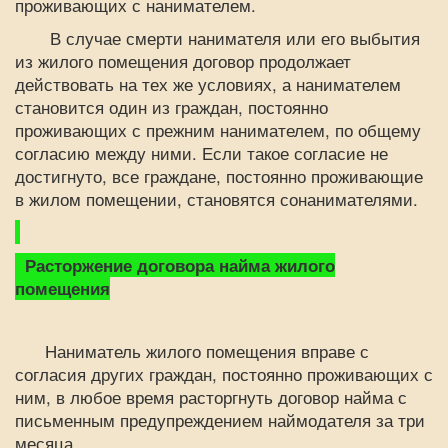
проживающих с нанимателем.
В случае смерти нанимателя или его выбытия
из жилого помещения договор продолжает
действовать на тех же условиях, а нанимателем
становится один из граждан, постоянно
проживающих с прежним нанимателем, по общему
согласию между ними. Если такое согласие не
достигнуто, все граждане, постоянно проживающие
в жилом помещении, становятся сонанимателями.
Расторжение договора найма жилого
помещения
Наниматель жилого помещения вправе с
согласия других граждан, постоянно проживающих с
ним, в любое время расторгнуть договор найма с
письменным предупреждением наймодателя за три
месяца.