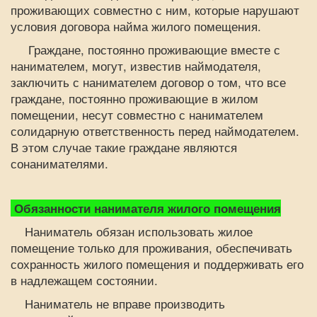
проживающих совместно с ним, которые нарушают
условия договора найма жилого помещения.
Граждане, постоянно проживающие вместе с
нанимателем, могут, известив наймодателя,
заключить с нанимателем договор о том, что все
граждане, постоянно проживающие в жилом
помещении, несут совместно с нанимателем
солидарную ответственность перед наймодателем.
В этом случае такие граждане являются
сонанимателями.
Обязанности нанимателя жилого помещения
Наниматель обязан использовать жилое
помещение только для проживания, обеспечивать
сохранность жилого помещения и поддерживать его
в надлежащем состоянии.
Наниматель не вправе производить