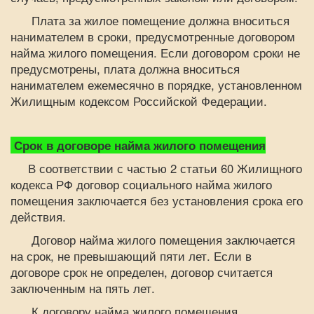
Плата за жилое помещение должна вноситься
нанимателем в сроки, предусмотренные договором
найма жилого помещения. Если договором сроки не
предусмотрены, плата должна вноситься
нанимателем ежемесячно в порядке, установленном
Жилищным кодексом Российской Федерации.
Срок в договоре найма жилого помещения
В соответствии с частью 2 статьи 60 Жилищного
кодекса РФ договор социального найма жилого
помещения заключается без установления срока его
действия.
Договор найма жилого помещения заключается
на срок, не превышающий пяти лет. Если в
договоре срок не определен, договор считается
заключенным на пять лет.
К договору найма жилого помещения,