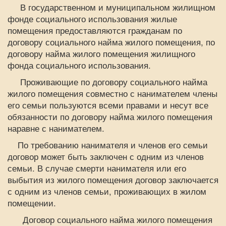
В государственном и муниципальном жилищном
фонде социального использования жилые
помещения предоставляются гражданам по
договору социального найма жилого помещения, по
договору найма жилого помещения жилищного
фонда социального использования.
Проживающие по договору социального найма
жилого помещения совместно с нанимателем члены
его семьи пользуются всеми правами и несут все
обязанности по договору найма жилого помещения
наравне с нанимателем.
По требованию нанимателя и членов его семьи
договор может быть заключен с одним из членов
семьи. В случае смерти нанимателя или его
выбытия из жилого помещения договор заключается
с одним из членов семьи, проживающих в жилом
помещении.
Договор социального найма жилого помещения