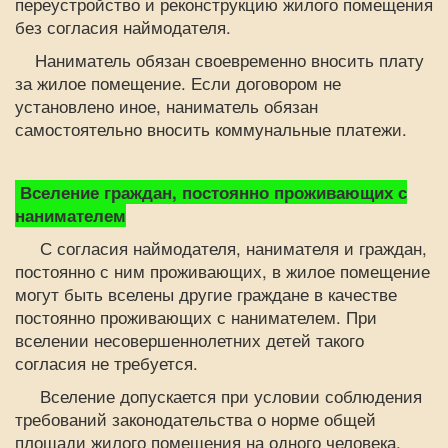
переустройство и реконструкцию жилого помещения
без согласия наймодателя.
Наниматель обязан своевременно вносить плату
за жилое помещение. Если договором не
установлено иное, наниматель обязан
самостоятельно вносить коммунальные платежи.
Вселение граждан, постоянно проживающих с
нанимателем
С согласия наймодателя, нанимателя и граждан,
постоянно с ним проживающих, в жилое помещение
могут быть вселены другие граждане в качестве
постоянно проживающих с нанимателем. При
вселении несовершеннолетних детей такого
согласия не требуется.
Вселение допускается при условии соблюдения
требований законодательства о норме общей
площади жилого помещения на одного человека,