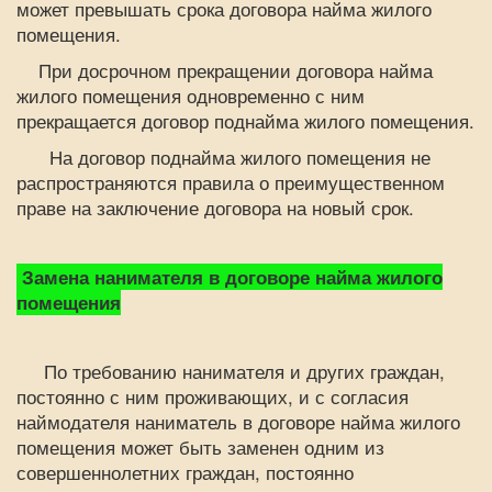
может превышать срока договора найма жилого
помещения.
При досрочном прекращении договора найма
жилого помещения одновременно с ним
прекращается договор поднайма жилого помещения.
На договор поднайма жилого помещения не
распространяются правила о преимущественном
праве на заключение договора на новый срок.
Замена нанимателя в договоре найма жилого
помещения
По требованию нанимателя и других граждан,
постоянно с ним проживающих, и с согласия
наймодателя наниматель в договоре найма жилого
помещения может быть заменен одним из
совершеннолетних граждан, постоянно