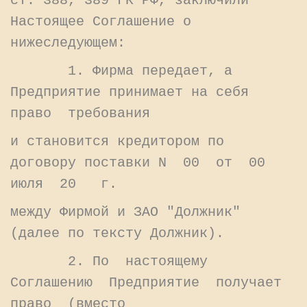
ст. 388, 389 ГК РФ, заключили
Настоящее Соглашение о
нижеследующем:
1. Фирма передает, а
Предприятие принимает на себя
право требования
и становится кредитором по
договору поставки N 00 от 00
июля 20 г.
между Фирмой и ЗАО "Должник"
(далее по тексту Должник).
2. По настоящему
Соглашению Предприятие получает
право (вместо