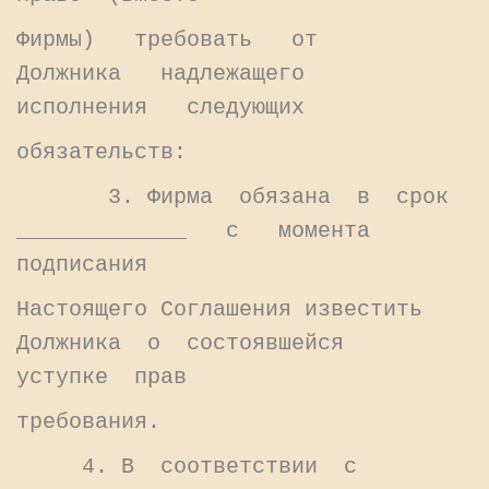
Фирмы) требовать от
Должника надлежащего
исполнения следующих
обязательств:
3. Фирма обязана в срок
_____________ с момента
подписания
Настоящего Соглашения известить
Должника о состоявшейся
уступке прав
требования.
4. В соответствии с