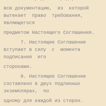
всю документацию, из которой
вытекает право требования,
являющегося
предметом Настоящего Соглашения.
7. Настоящее Соглашение
вступает в силу с момента
подписания его
сторонами.
8. Настоящее Соглашение
составлено в двух подлинных
экземплярах, по
одному для каждой из сторон.