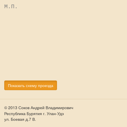
М.П.
Показать схему проезда
© 2013 Соков Андрей Владимирович
Республика Бурятия г. Улан-Удэ
ул. Боевая д.7 В.