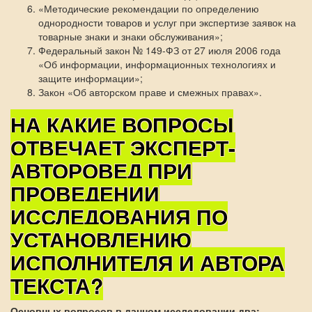
«Методические рекомендации по определению
однородности товаров и услуг при экспертизе заявок на
товарные знаки и знаки обслуживания»;
Федеральный закон № 149-ФЗ от 27 июля 2006 года
«Об информации, информационных технологиях и
защите информации»;
Закон «Об авторском праве и смежных правах».
НА КАКИЕ ВОПРОСЫ
ОТВЕЧАЕТ ЭКСПЕРТ-
АВТОРОВЕД ПРИ
ПРОВЕДЕНИИ
ИССЛЕДОВАНИЯ ПО
УСТАНОВЛЕНИЮ
ИСПОЛНИТЕЛЯ И АВТОРА
ТЕКСТА?
Основных вопросов в данном исследовании два: