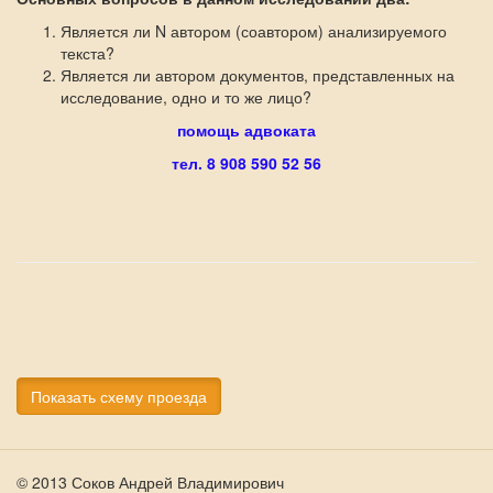
Является ли N автором (соавтором) анализируемого
текста?
Является ли автором документов, представленных на
исследование, одно и то же лицо?
помощь адвоката
тел. 8 908 590 52 56
Показать схему проезда
© 2013 Соков Андрей Владимирович