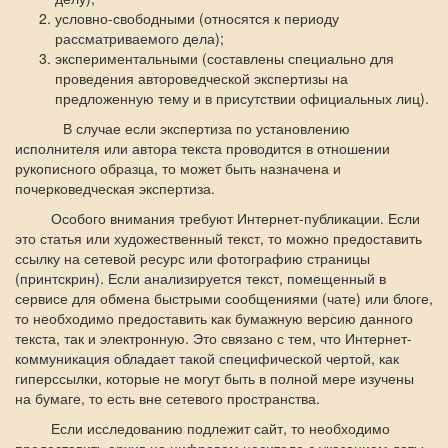
условно-свободными (относятся к периоду
рассматриваемого дела);
экспериментальными (составлены специально для
проведения автороведческой экспертизы на
предложенную тему и в присутствии официальных лиц).
В случае если экспертиза по установлению
исполнителя или автора текста проводится в отношении
рукописного образца, то может быть назначена и
почерковедческая экспертиза.
Особого внимания требуют Интернет-публикации. Если
это статья или художественный текст, то можно предоставить
ссылку на сетевой ресурс или фотографию страницы
(принтскрин). Если анализируется текст, помещенный в
сервисе для обмена быстрыми сообщениями (чате) или блоге,
то необходимо предоставить как бумажную версию данного
текста, так и электронную. Это связано с тем, что Интернет-
коммуникация обладает такой специфической чертой, как
гиперссылки, которые не могут быть в полной мере изучены
на бумаге, то есть вне сетевого пространства.
Если исследованию подлежит сайт, то необходимо