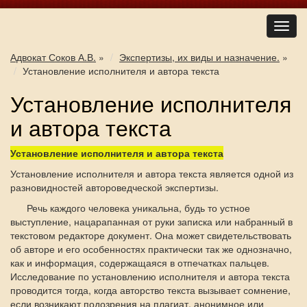
Адвокат Соков А.В.
»
Экспертизы, их виды и назначение.
»
Установление исполнителя и автора текста
Установление исполнителя
и автора текста
Установление исполнителя и автора текста
Установление исполнителя и автора текста является одной из
разновидностей автороведческой экспертизы.
Речь каждого человека уникальна, будь то устное
выступление, нацарапанная от руки записка или набранный в
текстовом редакторе документ. Она может свидетельствовать
об авторе и его особенностях практически так же однозначно,
как и информация, содержащаяся в отпечатках пальцев.
Исследование по установлению исполнителя и автора текста
проводится тогда, когда авторство текста вызывает сомнение,
если возникают подозрения на плагиат, анонимное или